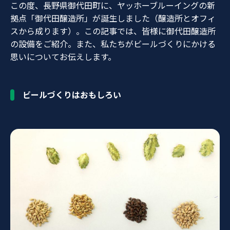
この度、長野県御代田町に、ヤッホーブルーイングの新
拠点「御代田醸造所」が誕生しました（醸造所とオフィ
スから成ります）。この記事では、皆様に御代田醸造所
の設備をご紹介。また、私たちがビールづくりにかける
思いについてお伝えします。
ビールづくりはおもしろい