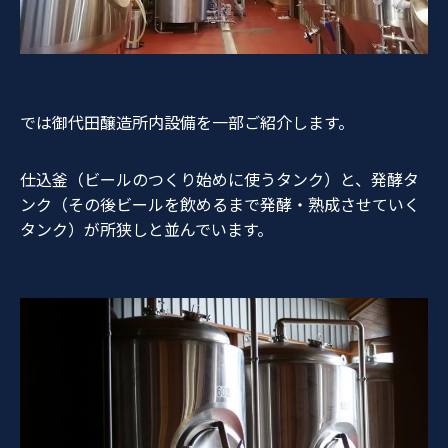
では御代田醸造所内設備を一部ご紹介します。
仕込釜（ビールのつくり始めに使うタンク）と、発酵タ
ンク（その後ビールを飲めるまで発酵・熟成させていく
タンク）が所狭しと並んでいます。