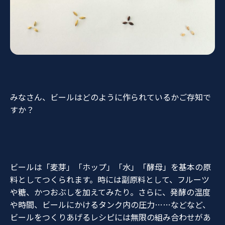
みなさん、ビールはどのように作られているかご存知で
すか？
ビールは「麦芽」「ホップ」「水」「酵母」を基本の原
料としてつくられます。時には副原料として、フルーツ
や糖、かつおぶしを加えてみたり。さらに、発酵の温度
や時間、ビールにかけるタンク内の圧力……などなど、
ビールをつくりあげるレシピには無限の組み合わせがあ