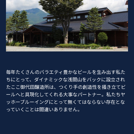
毎年たくさんのバラエティ豊かなビールを生み出す私た
ちにとって、ダイナミックな浅間山をバックに設立され
たここ御代田醸造所は、つくり手の創造性を掻き立てビ
ールへと具現化してくれる大事なパートナー。私たちヤ
ッホーブルーイングにとって無くてはならない存在とな
っていくことは間違いありません。