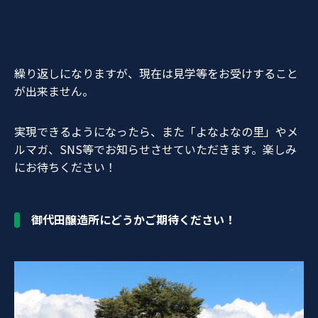
繰り返しになりますが、現在は見学等をお受けすること
が出来ません。
実現できるようになったら、また「よなよなの里」やメ
ルマガ、SNS等でお知らせさせていただきます。楽しみ
にお待ちください！
御代田醸造所にどうかご期待ください！