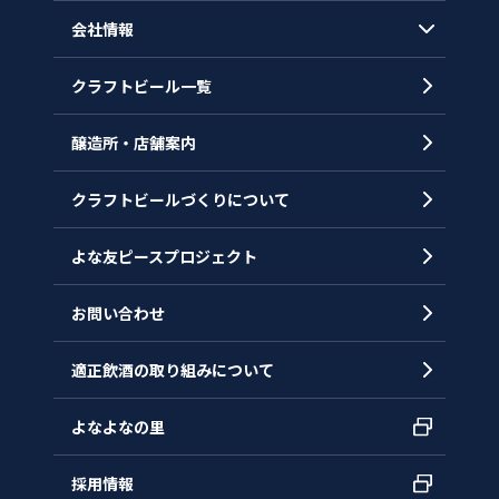
会社情報
クラフトビール一覧
会社概要
代表メッセージ
醸造所・店舗案内
ヒストリー
クラフトビールづくりについて
沿革
拠点一覧
よな友ピースプロジェクト
お問い合わせ
適正飲酒の取り組みについて
よなよなの里
採用情報