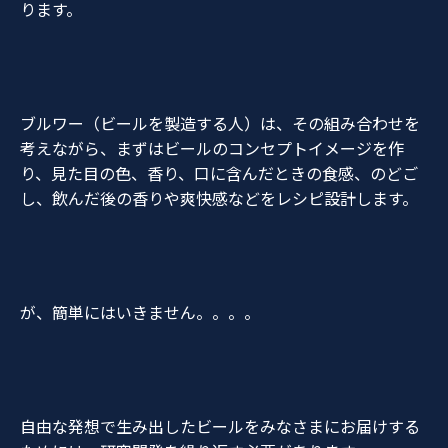
ります。
ブルワー（ビールを製造する人）は、その組み合わせを
考えながら、まずはビールのコンセプトイメージを作
り、見た目の色、香り、口に含んだときの食感、のどご
し、飲んだ後の香りや爽快感などをレシピ設計します。
が、簡単にはいきません。。。。
自由な発想で生み出したビールをみなさまにお届けする