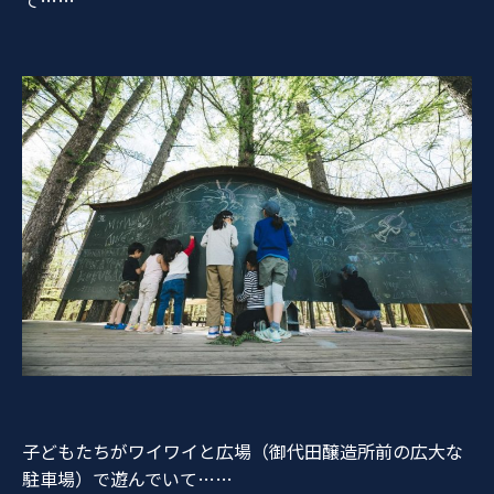
て……
子どもたちがワイワイと広場（御代田醸造所前の広大な
駐車場）で遊んでいて……