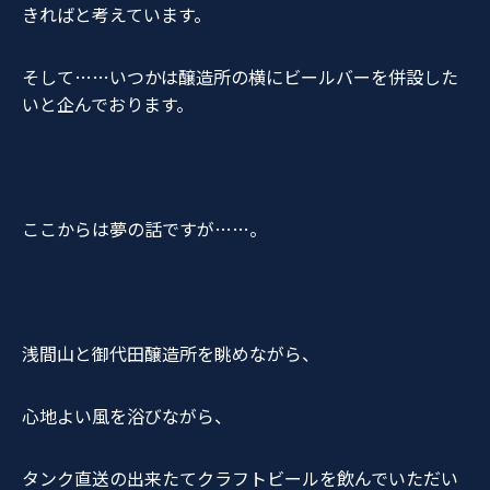
きればと考えています。
そして……いつかは醸造所の横にビールバーを併設した
いと企んでおります。
ここからは夢の話ですが……。
浅間山と御代田醸造所を眺めながら、
心地よい風を浴びながら、
タンク直送の出来たてクラフトビールを飲んでいただい