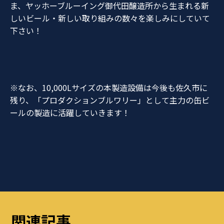
ま、ヤッホーブルーイング御代田醸造所から生まれる新
しいビール・新しい取り組みの数々を楽しみにしていて
下さい！
※なお、10,000Lサイズの本製造設備は今後も佐久市に
残り、「プロダクションブルワリー」として主力の缶ビ
ールの製造に活躍していきます！
関連記事