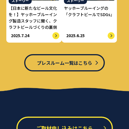
ストーリー
ストーリー
【日本に新たなビール文化
ヤッホーブルーイングの
を！】ヤッホーブルーイン
「クラフトビールでSDGs」
グ製造スタッフに聞く、ク
ラフトビールづくりの裏側
2025.7.24
2025.6.25
プレスルーム一覧はこちら
ご取材申し込みはこちら