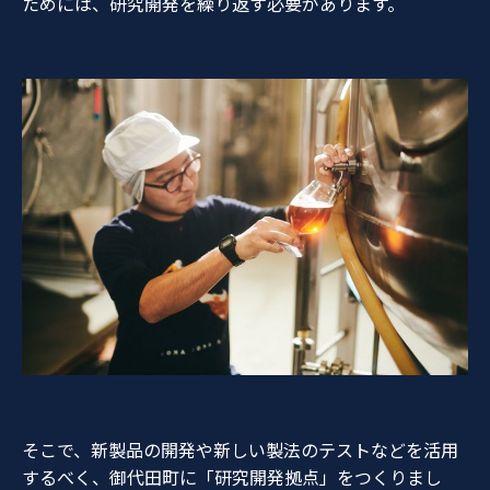
ためには、研究開発を繰り返す必要があります。
そこで、新製品の開発や新しい製法のテストなどを活用
するべく、御代田町に「研究開発拠点」をつくりまし