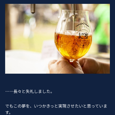
……長々と失礼しました。
でもこの夢を、いつかきっと実現させたいと思っていま
す。