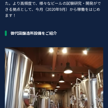
た。より高頻度で、様々なビールの試験研究・開発がで
きる拠点として、今月（2020年9月）から稼働をはじめ
ます！
御代田醸造所設備をご紹介