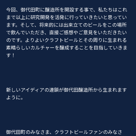
今回、御代田町に醸造所を開設する事で、私たちはこれ
まで以上に研究開発を活発に行っていきたいと思ってい
ます。そして、将来的には出来立てのビールをこの場所
で飲んでいただき、直接ご感想やご意見をいただきたい
のです。よりよいクラフトビールとその周りに生まれる
素晴らしいカルチャーを醸成することを目指していきま
す！
新しいアイディアの連鎖が御代田醸造所から生まれます
ように。
御代田町のみなさま、クラフトビールファンのみなさ