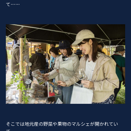
て……
そこでは地元産の野菜や果物のマルシェが開かれてい