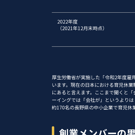
2022年度
（2021年12月末時点）
厚生労働省が実施した「令和2年度雇用
います。現在の日本における育児休業
にあると言えます。ここまで聞くと「
ーイングでは「会社が」というよりは
約170名の長野県の中小企業で育児
創業メンバーの