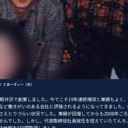
）とあーすぃー（右）
県軽井沢で創業しました。今でこそ19年連続増収と業績もよく
など働きがいのある会社と評価されるようになってきました。
さえとりづらい状況でした。業績が回復してからも2008年ご
せんでした。しかし、代表取締役社長就任を控えていたてんち
の休暇を5日間取得しました。