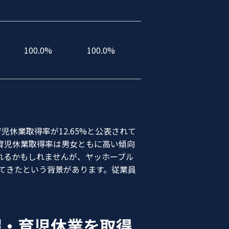
100.0%
100.0%
児休業取得率が12.65%と公表されて
育児休業取得率は男女ともに高い傾向
れるかもしれませんが、ヤッホーブル
てきたという背景があります。従業員
暇・育児休業を取得