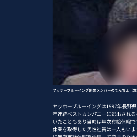
ヤッホーブルーイング創業メンバーのてんちょ（左
ヤッホーブルーイングは1997年長野
年連続ベストカンパニーに選出される
いたこともあり当時は年次有給休暇で
休業を取得した男性社員は一人もいま
に年次有給休暇を活用して育児のため