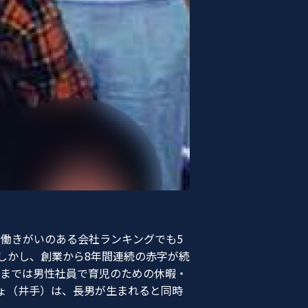
、働きがいのある会社ランキングでも5
しかし、創業から8年間連続の赤字が続
ろまでは男性社員で育児のための休暇・
ょ（井手）は、長男が生まれると同時