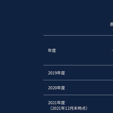
年度
2019年度
2020年度
2021年度
（2021年12月末時点）