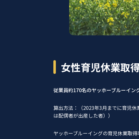
女性育児休業取得
従業員約170名のヤッホーブルーイング
算出方法：（2023年3月までに育児休
は配偶者が出産した者））
ヤッホーブルーイングの育児休業取得