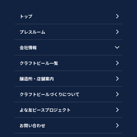
トップ
プレスルーム
会社情報
クラフトビール一覧
会社概要
代表メッセージ
醸造所・店舗案内
ヒストリー
クラフトビールづくりについて
沿革
拠点一覧
よな友ピースプロジェクト
お問い合わせ