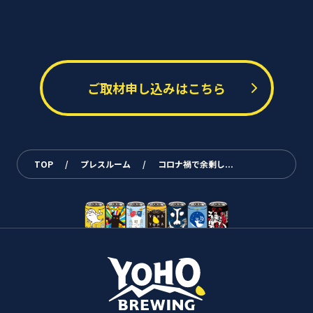
ご取材申し込みはこちら
TOP
/
プレスルーム
/
コロナ禍で余剰し...