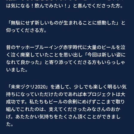
は気になる！飲んでみたい！」と喜んでくださった方。
「無駄にせず新しいものが生まれることに感動した」と
仰ってくださる方。
昔のヤッホーブルーイング赤字時代に大量のビールを泣
く泣く廃棄していたことを思い出し「今回は新しい姿に
なれて良かった」と寄り添ってくださる方もいらっしゃ
いました。
「未来ヅクリ2020」を通して、少しでも楽しく明るい気
持ちになっていただけたのであれば本プロジェクトは大
成功です。私たちもビールの余剰にめげずここまで取り
組んでこれたのは、支えてくださったみなさんのおか
げ。あたたかい気持ちをたくさん頂くことができまし
た。