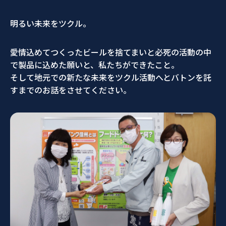
明るい未来をツクル。
愛情込めてつくったビールを捨てまいと必死の活動の中
で製品に込めた願いと、私たちができたこと。
そして地元での新たな未来をツクル活動へとバトンを託
すまでのお話をさせてください。