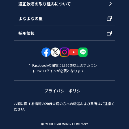
適正飲酒の取り組みについて
よなよなの里
採用情報
Facebookの閲覧には20歳以上のアカウン
トでのログインが必要となります
プライバシーポリシー
お酒に関する情報の20歳未満の方への転送および共有はご遠慮く
ださい。
© YOHO BREWING COMPANY