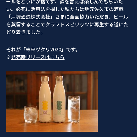
ールをどうにか捨てず、欲を言えば楽しんでもらいた
い。必死に活用法を探した私たちは地元佐久市の酒蔵
「
戸塚酒造株式会社
」さまに全面協力いただき、ビール
を蒸留することでクラフトスピリッツに再生する道にた
どり着きました。
それが「未来ヅクリ2020」です。
※
発売時リリースはこちら