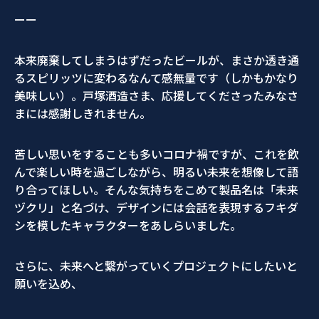
ーー
本来廃棄してしまうはずだったビールが、まさか透き通
るスピリッツに変わるなんて感無量です（しかもかなり
美味しい）。戸塚酒造さま、応援してくださったみなさ
まには感謝しきれません。
苦しい思いをすることも多いコロナ禍ですが、これを飲
んで楽しい時を過ごしながら、明るい未来を想像して語
り合ってほしい。そんな気持ちをこめて製品名は「未来
ヅクリ」と名づけ、デザインには会話を表現するフキダ
シを模したキャラクターをあしらいました。
さらに、未来へと繋がっていくプロジェクトにしたいと
願いを込め、