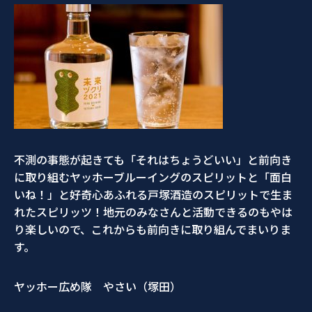
不測の事態が起きても「それはちょうどいい」と前向き
に取り組むヤッホーブルーイングのスピリットと「面白
いね！」と好奇心あふれる戸塚酒造のスピリットで生ま
れたスピリッツ！地元のみなさんと活動できるのもやは
り楽しいので、これからも前向きに取り組んでまいりま
す。
ヤッホー広め隊 やさい（塚田）