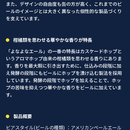
また、デザインの自由度も缶の方が高く、これまでのビ
ールのイメージとは大きく異なった個性的な製品づくり
を支えています。
柑橘類を思わせる華やかな香りが特長
「よなよなエール」の一番の特長はカスケードホップと
いうアロマホップ由来の柑橘類を思わせる香りにありま
す。香りを最大限に引き出すために、仕込みの段階に加
え発酵の段階にもビールにホップを漬け込む製法を採用
しています。発酵の段階でホップを加えることで、ホッ
プの苦味を抑えつつ華やかな香りをビールに加えていま
す。
製品概要
ビアスタイル(ビールの種類)
：アメリカンペールエール