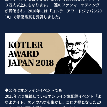
３万人以上にもなります。一連のファンマーケティング
が評価され、2018年には「コトラーアワードジャパン20
18」で最優秀賞を受賞しました。
◆交流はオンラインイベントでも
2015年より継続しているオンライン生配信イベント「よ
なよナイト」のノウハウを生かし、コロナ禍となった20