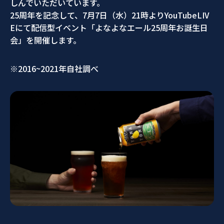
しんでいただいています。
25周年を記念して、7月7日（水）21時よりYouTubeLIV
Eにて配信型イベント「よなよなエール25周年お誕生日
会」を開催します。
※2016~2021年自社調べ