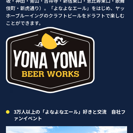
坂・神田・青山・吉祥寺・新宿東口・恵比寿東口・歌舞
伎町・新虎通り）。「よなよなエール」をはじめ、ヤッ
ホーブルーイングのクラフトビールをドラフトで楽しむ
ことができます。
3万人以上の「よなよなエール」好きと交流 自社フ
ァンイベント