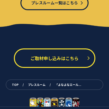
プレスルーム一覧はこちら
ご取材申し込みはこちら
TOP
/
プレスルーム
/
「よなよなエール...