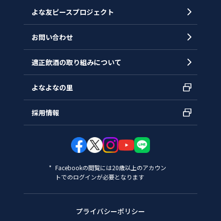
拠点一覧
よな友ピースプロジェクト
お問い合わせ
適正飲酒の取り組みについて
よなよなの里
採用情報
Facebookの閲覧には20歳以上のアカウン
トでのログインが必要となります
プライバシーポリシー