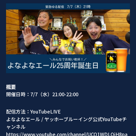
概要
開催日時：7/7（水）21:00-22:00
配信方法：YouTubeLIVE
よなよなエール / ヤッホーブルーイング公式YouTubeチ
ャンネル
https://www.youtube.com/channel/UCO1WDLOiH8pa