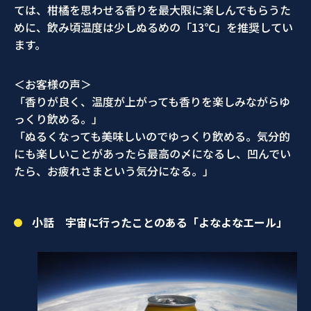
ては、柑橘を思わせる香りを最大限に楽しんでもらうた
めに、飲み頃温度は少しぬるめの「13℃」を推奨してい
ます。
＜お客様の声＞
「香りが良く、温度が上がっても香りを楽しみながらゆ
っくり飲める。」
「ぬるくなっても美味しいのでゆっくり飲める。気分的
にも楽しいことがあったら最高の〆になるし、凹んでい
たら、お疲れさまという気分になる。」
小話 宇宙に行ったことのある「よなよなエール」