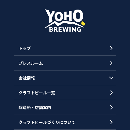
トップ
プレスルーム
会社情報
クラフトビール一覧
会社概要
代表メッセージ
醸造所・店舗案内
ヒストリー
クラフトビールづくりについて
沿革