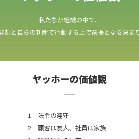
私たちが組織の中で、
発想と自らの判断で行動する上で前提となる決ま
ヤッホーの価値観
法令の遵守
顧客は友人、社員は家族