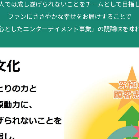
人では成し遂げられないことをチームとして目指
ファンにささやかな幸せをお届けすることで
心としたエンターテイメント事業」の醍醐味を味