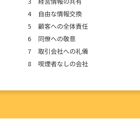
経営情報の共有
自由な情報交換
顧客への全体責任
同僚への敬意
取引会社への礼儀
喫煙者なしの会社