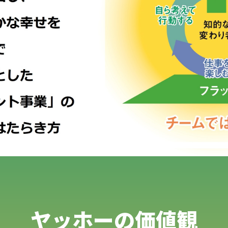
ヤッホーの価値観