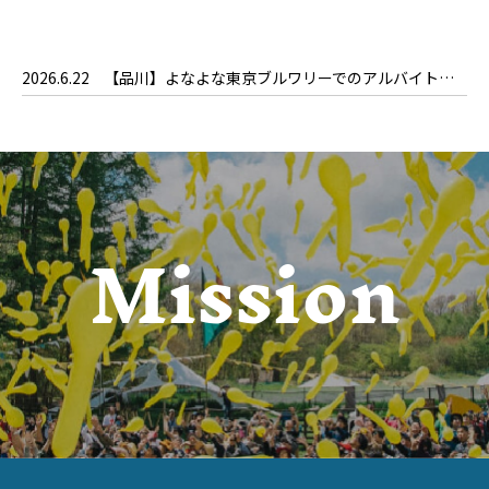
2026.6.22
【品川】よなよな東京ブルワリーでのアルバイト募集を開始しました！
Mission