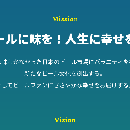
Mission
ールに味を！人生に幸せ
な味しかなかった日本のビール市場にバラエティを
新たなビール文化を創出する。
そしてビールファンにささやかな幸せをお届けする
Vision