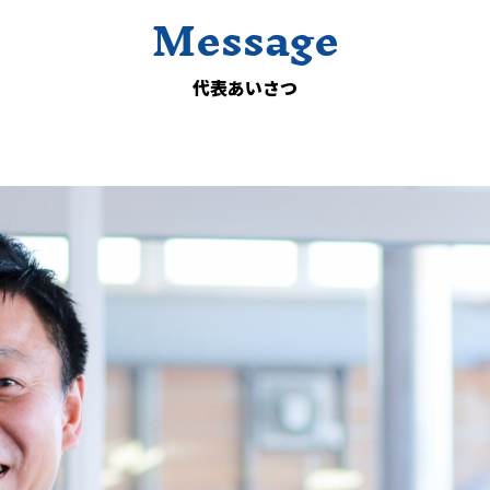
Message
代表あいさつ