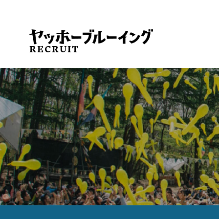
RECRUIT